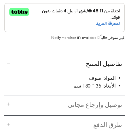
غير متوفر حالياً
Notify me when it's available
تفاصيل المنتج
• المواد: صوف
• الأبعاد: 35 * 180 سم
توصيل وإرجاع مجاني
طرق الدفع