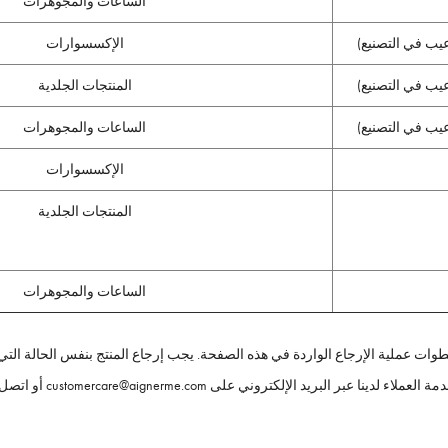
الساعات والمجوهرات
الإكسسوارات
المنتجات الجلدية
الساعات والمجوهرات
الإكسسوارات
المنتجات الجلدية
الساعات والمجوهرات
خطوات عملية الإرجاع الواردة في هذه الصفحة. يجب إرجاع المنتج بنفس الحالة التي ا
customercare@aig أو اتصل بنا على الأرقام المخصصة لكل بلد والمذكورة أدناه: