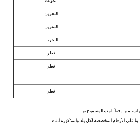
الكويت
البحرين
البحرين
البحرين
قطر
قطر
قطر
ستلمتها وفقاً للمدة المسموح بها.