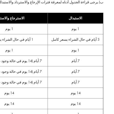
ب) يرجى قراءة الجدول أدناه لمعرفة فترات الإرجاع والاسترداد والاستبد
الاستبدال
الاسترجاع والاستر
1 يوم
1 يوم
3 أيام في حال الشراء بسعر كامل
1 أيام في حال الشراء بسعر كامل
1 يوم
1 يوم
7 أيام
7 أيام (14 يوم في حالة وجود عيب في التصنيع)
7 أيام
7 أيام (14 يوم في حالة وجود عيب في التصنيع)
7 أيام
7 أيام (14 يوم في حالة وجود عيب في التصنيع)
14 يوم
14 يوم
14 يوم
14 يوم