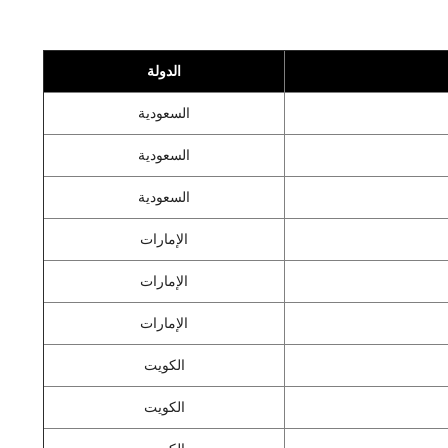
الدولة
السعودية
السعودية
السعودية
الإمارات
الإمارات
الإمارات
الكويت
الكويت