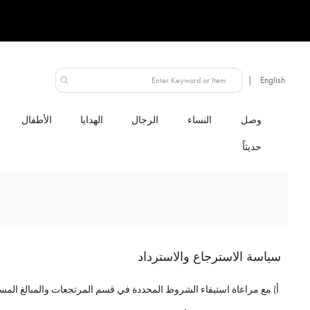
الإمارات العربية المتحدة
النساء
الرجال
الهدايا
الأطفال
سياسة الاسترجاع والاسترداد
أ) مع مراعاة استيفاء الشروط المحددة في قسم المرتجعات والمبالغ المستر