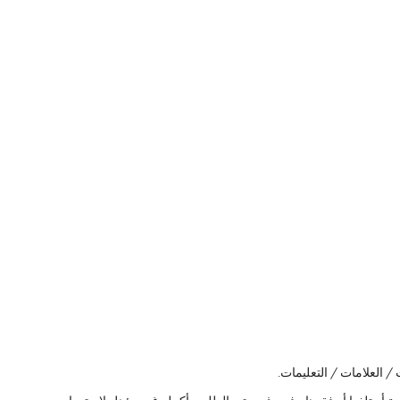
/ العلامات / التعليمات.