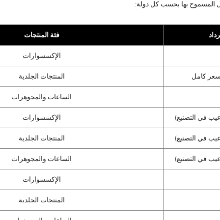
ال المسموح بها بحسب كل دولة:
داد
فئة المنتجات
الإكسسوارات
المنتجات الجلدية
الساعات والمجوهرات
الإكسسوارات
المنتجات الجلدية
الساعات والمجوهرات
الإكسسوارات
المنتجات الجلدية