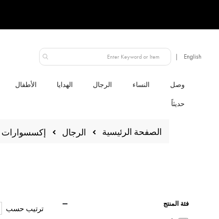
الإمارات العربية المتحدة
النساء
الرجال
الهدايا
الأطفال
الصفحة الرئيسية
الرجال
إكسسوارات
فئة المنتج
ترتيب حسب