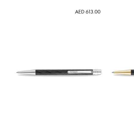
AED 613.00