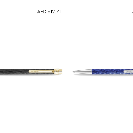
AED 612.71