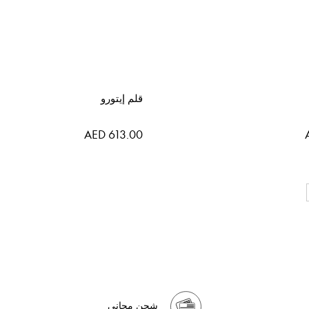
قلم إيتورو
AED 613.00