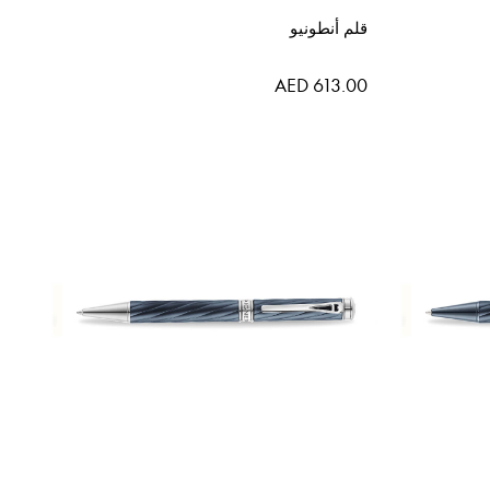
قلم أنطونيو
AED 613.00