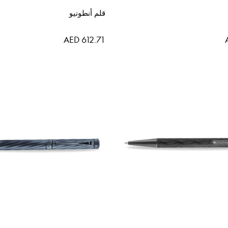
قلم أنطونيو
AED 612.71