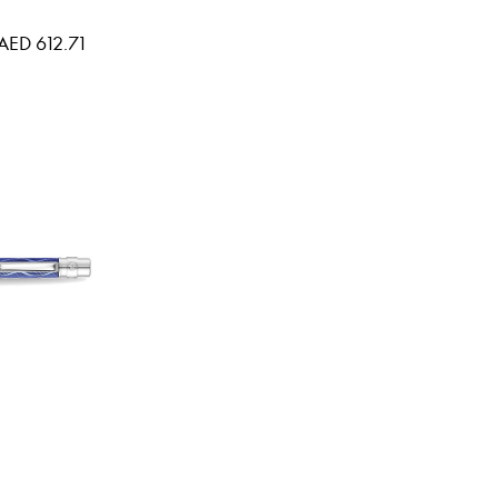
AED 612.71