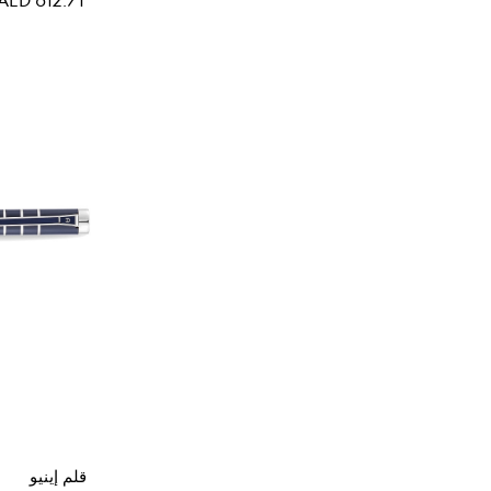
قلم إينيو