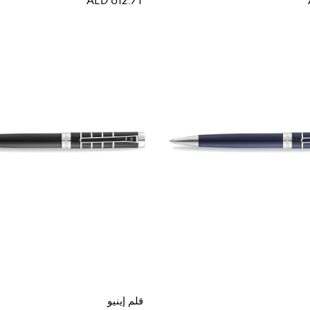
قلم إينيو