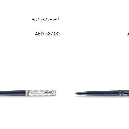
قلم مودينو دويه
AED 587.00