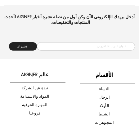
شحن مجاني
متجر موثوق
دفع آمن
أدخل بريدك الإلكتروني الآن وكن أول من تصله نشرة أخبار AIGNER لأحدث
المنتجات والتخفيضات.
الإشتراك