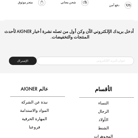
شحن مجاني
متجر موثوق
دفع آمن
أدخل بريدك الإلكتروني الآن وكن أول من تصله نشرة أخبار AIGNER لأحدث
المنتجات والتخفيضات.