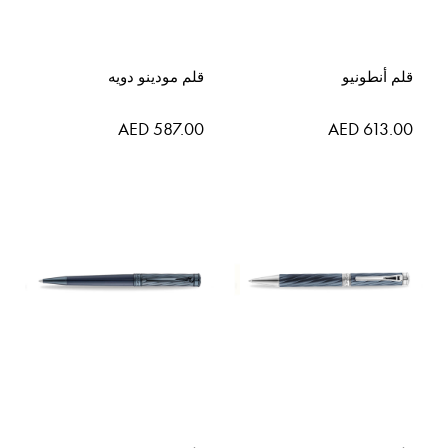
قلم أنطونيو
قلم مودينو دويه
AED 587.00
AED 613.00