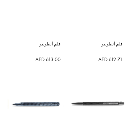
قلم أنطونيو
قلم أنطونيو
AED 613.00
AED 612.71