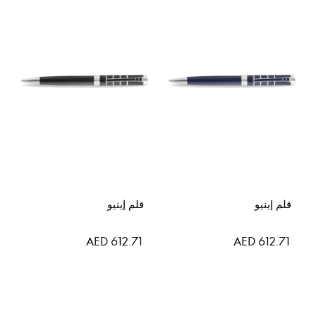
قلم إينيو
قلم إينيو
AED 612.71
AED 612.71