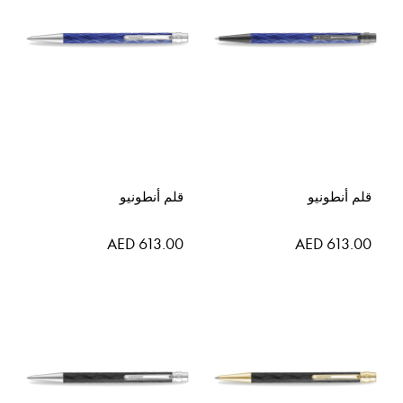
قلم أنطونيو
قلم أنطونيو
AED 613.00
AED 613.00