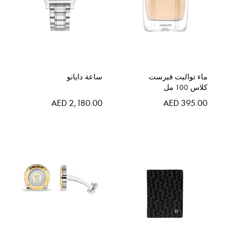
ماء تواليت فيرست
ساعة دايانو
كلاس 100 مل
AED 2,180.00
AED 395.00