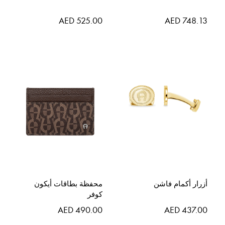
AED 525.00
AED 748.13
أزرار أكمام فاشن
محفظة بطاقات أيكون
كوفر
AED 490.00
AED 437.00