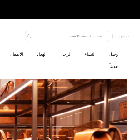
الإمارات العربية المتحدة
النساء
الرجال
الهدايا
الأطفال