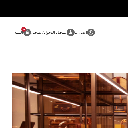
0
المنتج
اتصل بنا
تسجيل الدخول/تسجيل
السلة