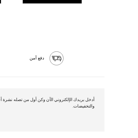
دفع آمن