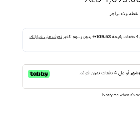
نقطة ولاء تراجر
Notify me when it's a