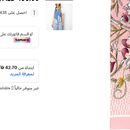
احصل على 438
غير متوفر حالياً
vailable