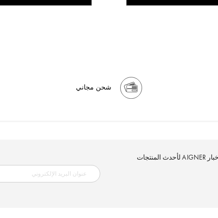
شحن مجاني