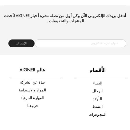
شحن مجاني
متجر موثوق
دفع آمن
أدخل بريدك الإلكتروني الآن وكن أول من تصله نشرة أخبار AIGNER لأحدث
المنتجات والتخفيضات.
الإشتراك