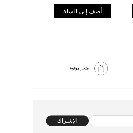
أضف إلى السلة