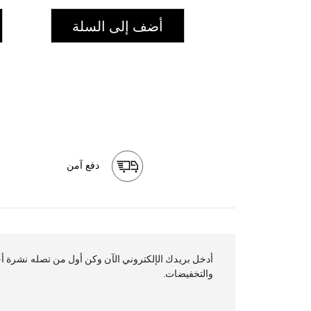
أضف إلى السلة