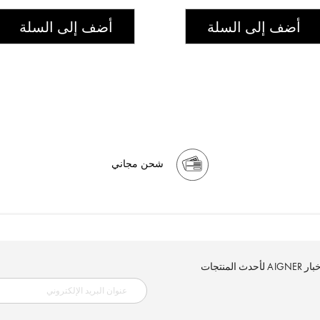
أضف إلى السلة
أضف إلى السلة