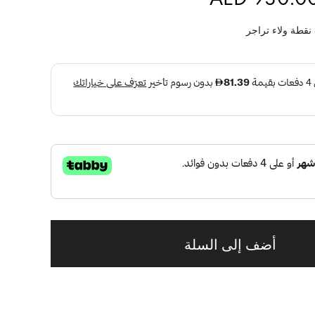
نقطة ولاء تراجر
أضف إلى السلة