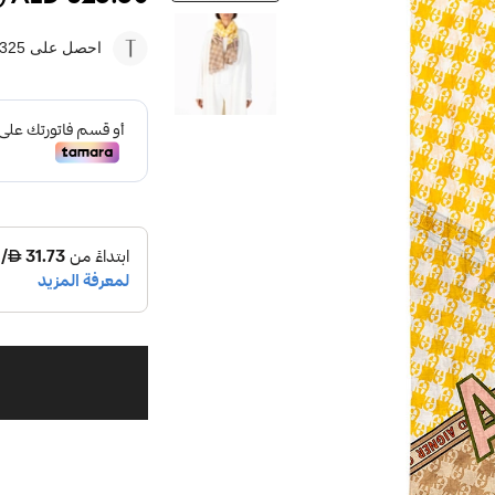
احصل على 325