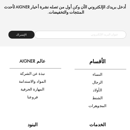
شحن مجاني
متجر موثوق
دفع آمن
أدخل بريدك الإلكتروني الآن وكن أول من تصله نشرة أخبار AIGNER لأحدث
المنتجات والتخفيضات.
الإشتراك