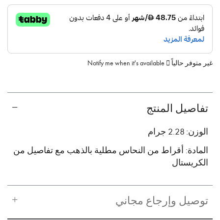
غير متوفر حالياً
Notify me when it's available
تفاصيل المنتج
الوزن: 2.28 جرام
المادة: أقراط من النحاس مطلية بالذهب مع تفاصيل من
الكريستال
توصيل وإرجاع مجاني