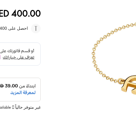
ED 400.00
احصل على 400
غير متوفر حالياً
vailable