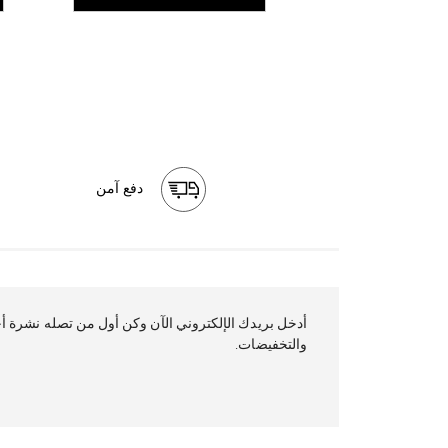
دفع آمن