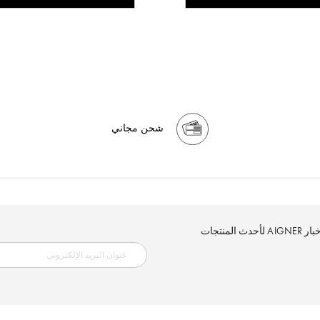
شحن مجاني