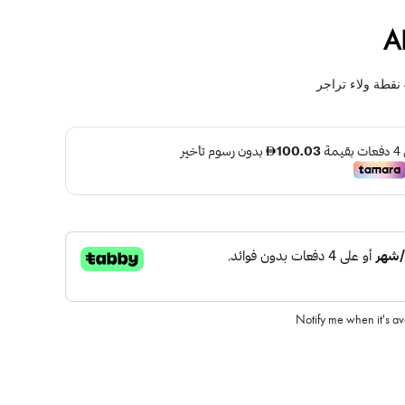
A
نقطة ولاء تراجر
Notify me when it's a