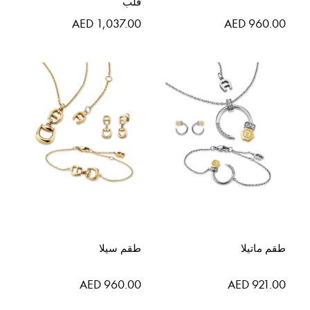
قلب
AED 1,037.00
AED 960.00
طقم ماتيلا
طقم سيلا
AED 960.00
AED 921.00