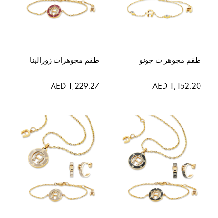
طقم مجوهرات جونو
طقم مجوهرات زورالينا
AED 1,229.27
AED 1,152.20