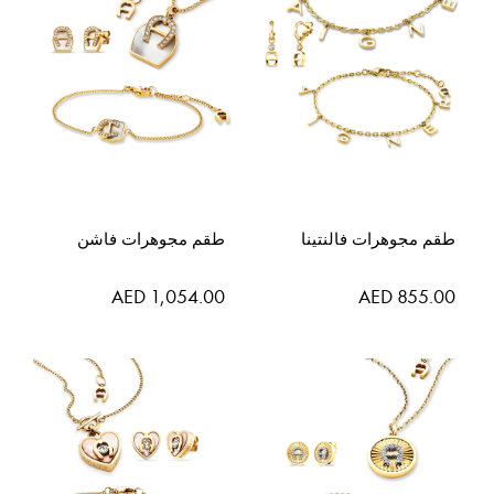
طقم مجوهرات فالنتينا
طقم مجوهرات فاشن
AED 1,054.00
AED 855.00