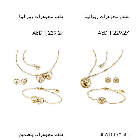
طقم مجوهرات زورالينا
طقم مجوهرات زورالينا
AED 1,229.27
AED 1,229.27
JEWELLERY SET
طقم مجوهرات بتصميم