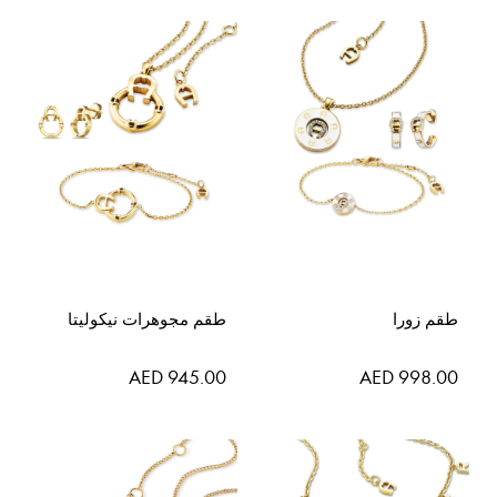
طقم زورا
طقم مجوهرات نيكوليتا
AED 945.00
AED 998.00