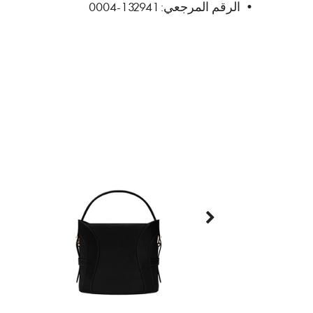
• الرقم المرجعي: 132941-0004