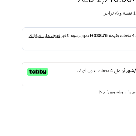
نقطة ولاء تراجر
Notify me when it's a