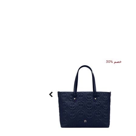
50% خصم