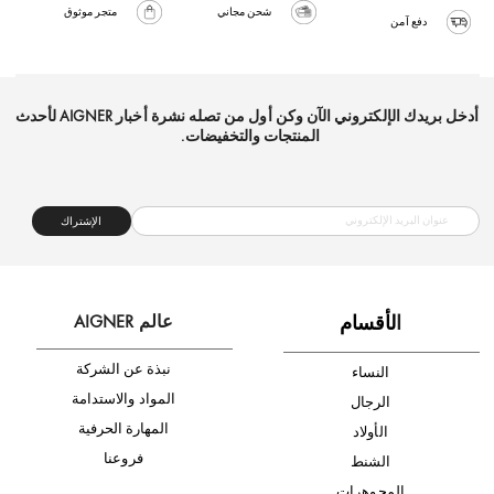
شحن مجاني
متجر موثوق
دفع آمن
أدخل بريدك الإلكتروني الآن وكن أول من تصله نشرة أخبار AIGNER لأحدث
المنتجات والتخفيضات.