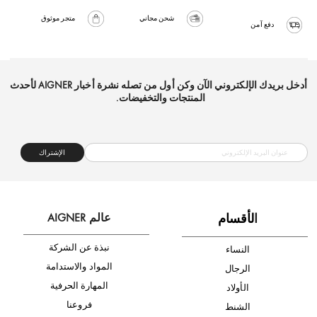
شحن مجاني
متجر موثوق
دفع آمن
أدخل بريدك الإلكتروني الآن وكن أول من تصله نشرة أخبار AIGNER لأحدث
المنتجات والتخفيضات.