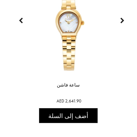
ساعة فاشن
AED 2,641.90
أضف إلى السلة