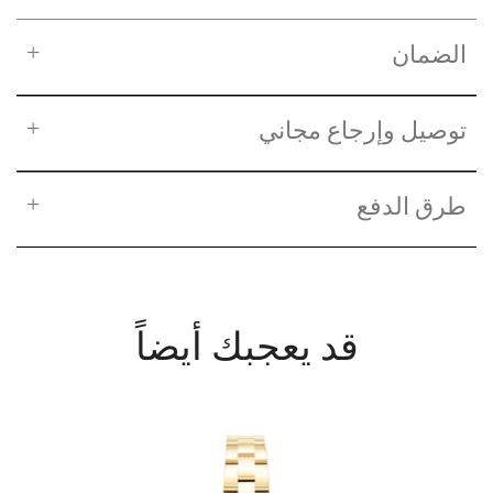
الضمان
توصيل وإرجاع مجاني
طرق الدفع
قد يعجبك أيضاً