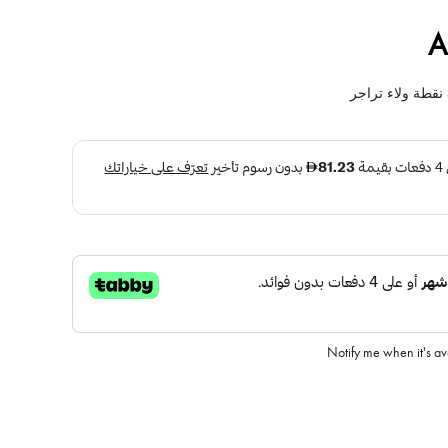
A
نقطة ولاء تراجر
Notify me when it's a