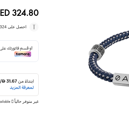
ED 324.80
احصل على 324
غير متوفر حالياً
vailable