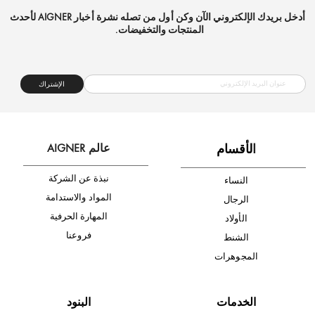
شحن مجاني
متجر موثوق
دفع آمن
أدخل بريدك الإلكتروني الآن وكن أول من تصله نشرة أخبار AIGNER لأحدث
المنتجات والتخفيضات.
الإشتراك