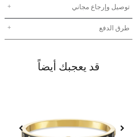
توصيل وإرجاع مجاني
طرق الدفع
قد يعجبك أيضاً