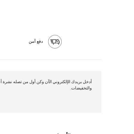
دفع آمن