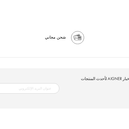
شحن مجاني