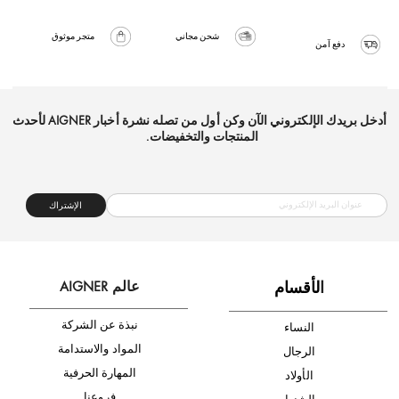
شحن مجاني
متجر موثوق
دفع آمن
أدخل بريدك الإلكتروني الآن وكن أول من تصله نشرة أخبار AIGNER لأحدث
المنتجات والتخفيضات.