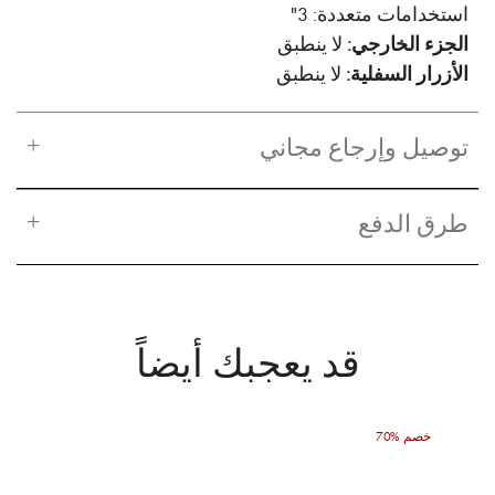
استخدامات متعددة: 3"
الجزء الخارجي:
لا ينطبق
الأزرار السفلية:
لا ينطبق
توصيل وإرجاع مجاني
طرق الدفع
قد يعجبك أيضاً
70% خصم