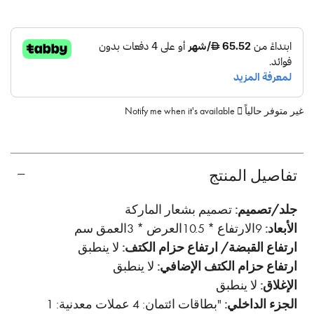
غير متوفر حالياً
Notify me when it's available
تفاصيل المنتج
جلد/تصميم:
تصميم بشعار الماركة
الأبعاد:
9الارتفاع * 10.5العرض * 3العمق سم
ارتفاع القبضة/ ارتفاع حزام الكتف:
لا ينطبق
ارتفاع حزام الكتف الإضافي:
لا ينطبق
الإغلاق:
لا ينطبق
الجزء الداخلي:
"بطاقات ائتمان: 4 عملات معدنية: 1