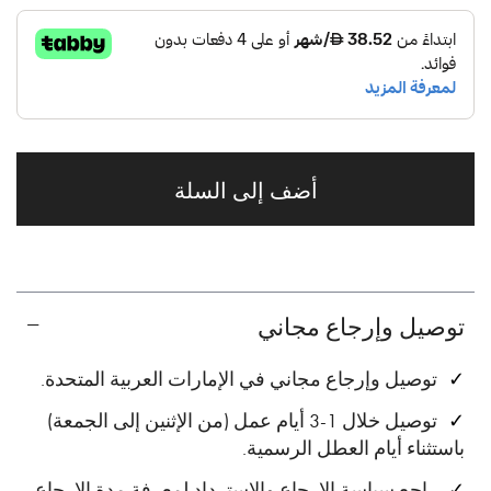
أضف إلى السلة
توصيل وإرجاع مجاني
توصيل وإرجاع مجاني في الإمارات العربية المتحدة.
توصيل خلال 1-3 أيام عمل (من الإثنين إلى الجمعة)
باستثناء أيام العطل الرسمية.
راجع
سياسة الإرجاع والاسترداد
لمعرفة مدة الإرجاع