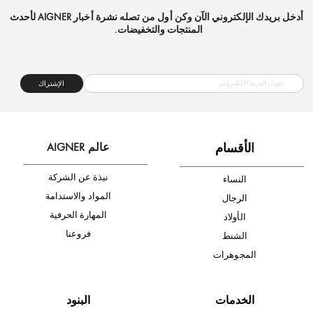
شحن مجاني
متجر موثوق
دفع آمن
أدخل بريدك الإلكتروني الآن وكن أول من تصله نشرة أخبار AIGNER لأحدث
المنتجات والتخفيضات.
الإشتراك