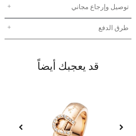
توصيل وإرجاع مجاني
طرق الدفع
قد يعجبك أيضاً