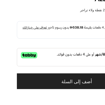
نقطة ولاء تراجر
أضف إلى السلة