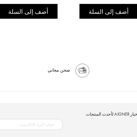
أضف إلى السلة
أضف إلى السلة