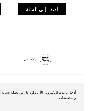
أضف إلى السلة