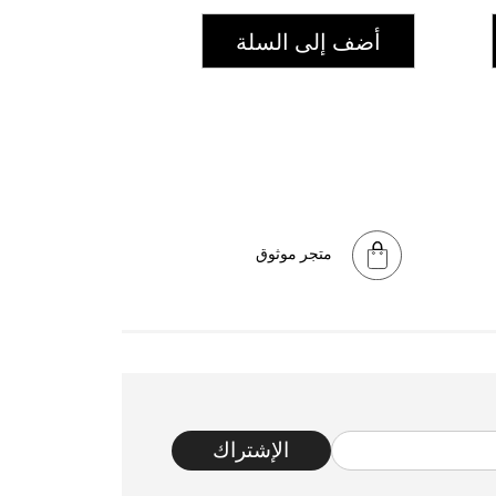
أضف إلى السلة