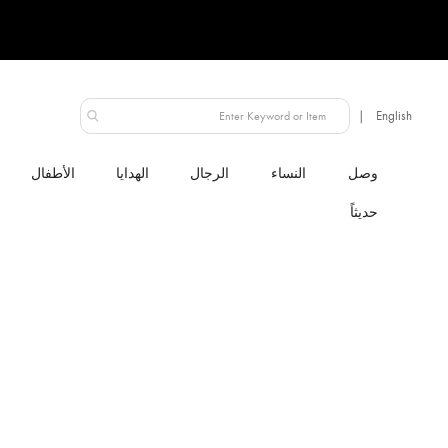
الإمارات العربية المتحدة
النساء
الرجال
الهدايا
الأطفال