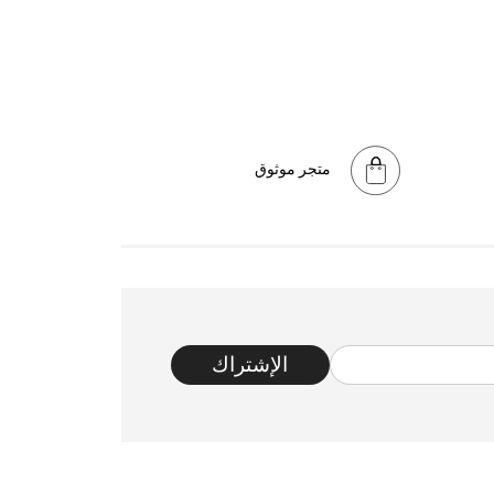
متجر موثوق
الإشتراك