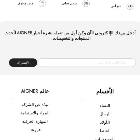
شحن مجاني
متجر موثوق
دفع آمن
أدخل بريدك الإلكتروني الآن وكن أول من تصله نشرة أخبار AIGNER لأحدث
المنتجات والتخفيضات.