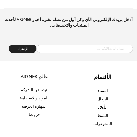
شحن مجاني
متجر موثوق
دفع آمن
أدخل بريدك الإلكتروني الآن وكن أول من تصله نشرة أخبار AIGNER لأحدث
المنتجات والتخفيضات.
الإشتراك