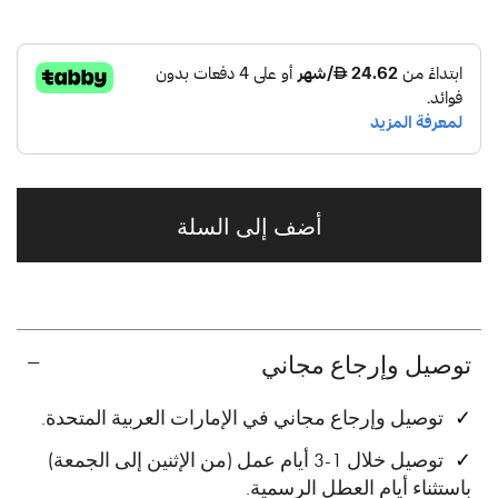
أضف إلى السلة
توصيل وإرجاع مجاني
توصيل وإرجاع مجاني في الإمارات العربية المتحدة.
توصيل خلال 1-3 أيام عمل (من الإثنين إلى الجمعة)
باستثناء أيام العطل الرسمية.