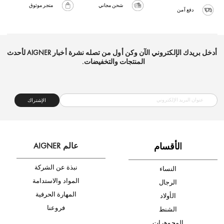
شحن مجاني
متجر موثوق
دفع آمن
أدخل بريدك الإلكتروني الآن وكن أول من تصله نشرة أخبار AIGNER لأحدث
المنتجات والتخفيضات.