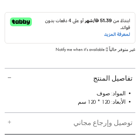
غير متوفر حالياً
Notify me when it's available
تفاصيل المنتج
• المواد: صوف
• الأبعاد: 120 * 120 سم
توصيل وإرجاع مجاني