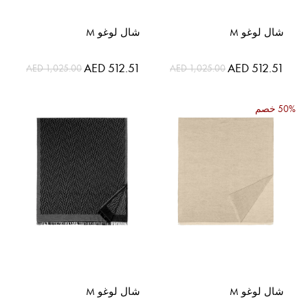
شال لوغو M
شال لوغو M
السعر
السعر
AED 512.51
AED 512.51
AED 1,025.00
AED 1,025.00
الخاص
الخاص
50% خصم
شال لوغو M
شال لوغو M