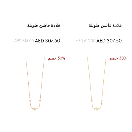
قلادة فاشن طويلة
قلادة فاشن طويلة
السعر
السعر
AED 307.50
AED 307.50
AED 615.00
AED 615.00
الخاص
الخاص
50% خصم
50% خصم