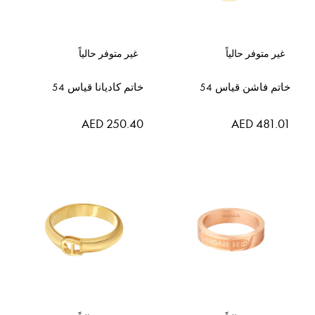
غير متوفر حالياً
غير متوفر حالياً
خاتم فاشن قياس 54
خاتم كاديانا قياس 54
AED 250.40
AED 481.01