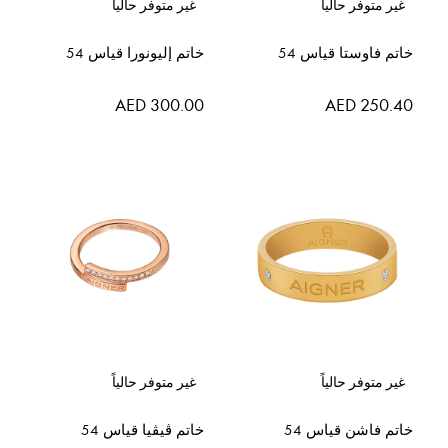
غير متوفر حالياً
غير متوفر حالياً
خاتم فاوستا قياس 54
خاتم إليونورا قياس 54
AED 300.00
AED 250.40
غير متوفر حالياً
غير متوفر حالياً
خاتم فاشن قياس 54
خاتم ڤيڤيا قياس 54