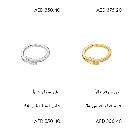
AED 350.40
AED 375.20
غير متوفر حالياً
غير متوفر حالياً
خاتم ڤيڤيا قياس 54
خاتم ڤيڤيا قياس 54
AED 350.40
AED 350.40