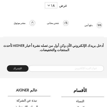
عرض
شحن مجاني
متجر موثوق
دفع آمن
أدخل بريدك الإلكتروني الآن وكن أول من تصله نشرة أخبار AIGNER لأحدث
المنتجات والتخفيضات.