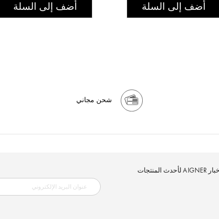
أضف إلى السلة
أضف إلى السلة
شحن مجاني