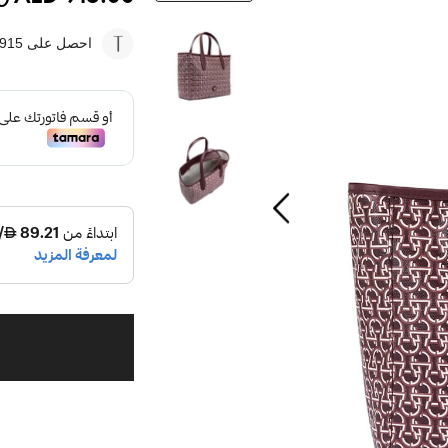
احصل على 915