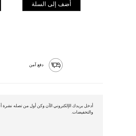
أضف إلى السلة
دفع آمن