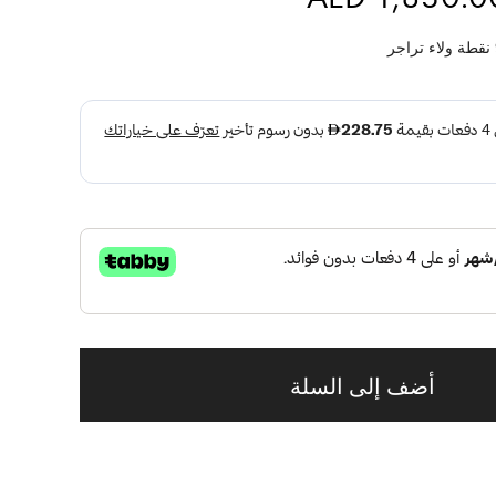
نقطة ولاء تراجر
أضف إلى السلة