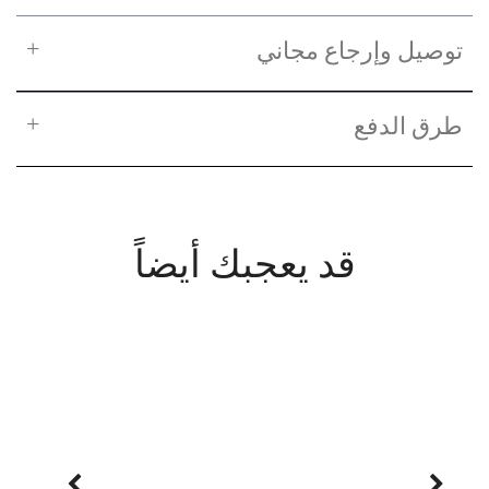
توصيل وإرجاع مجاني
طرق الدفع
قد يعجبك أيضاً