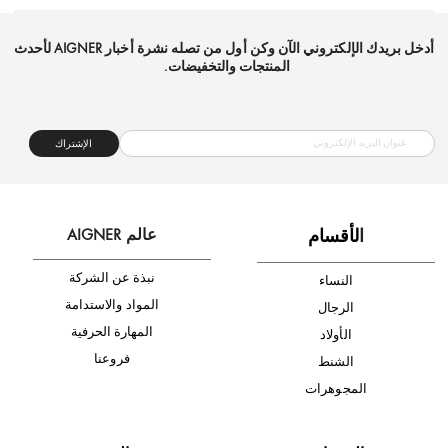
شحن مجاني
متجر موثوق
دفع آمن
أدخل بريدك الإلكتروني الآن وكن أول من تصله نشرة أخبار AIGNER لأحدث
المنتجات والتخفيضات.
الإشتراك