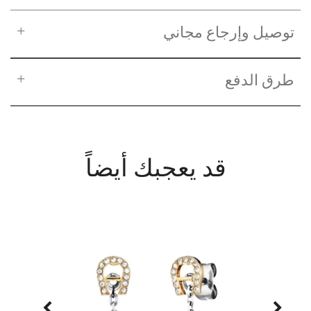
توصيل وإرجاع مجاني
طرق الدفع
قد يعجبك أيضاً