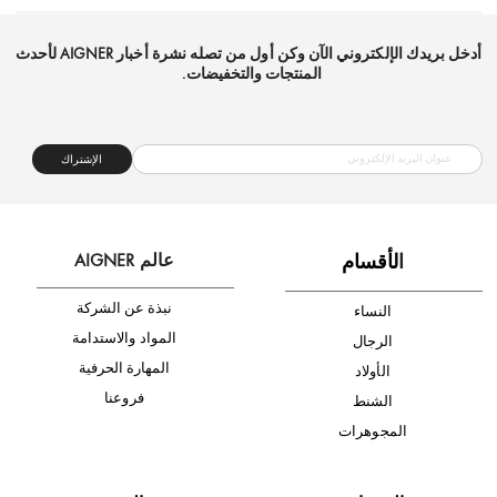
شحن مجاني
متجر موثوق
دفع آمن
أدخل بريدك الإلكتروني الآن وكن أول من تصله نشرة أخبار AIGNER لأحدث
المنتجات والتخفيضات.
الإشتراك