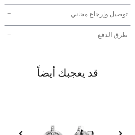
توصيل وإرجاع مجاني
طرق الدفع
قد يعجبك أيضاً