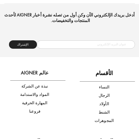
شحن مجاني
متجر موثوق
دفع آمن
أدخل بريدك الإلكتروني الآن وكن أول من تصله نشرة أخبار AIGNER لأحدث
المنتجات والتخفيضات.
الإشتراك