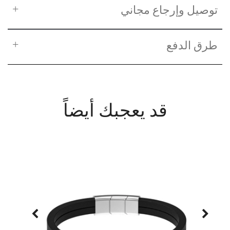
توصيل وإرجاع مجاني
طرق الدفع
قد يعجبك أيضاً