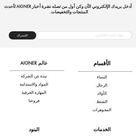
شحن مجاني
متجر موثوق
دفع آمن
أدخل بريدك الإلكتروني الآن وكن أول من تصله نشرة أخبار AIGNER لأحدث
المنتجات والتخفيضات.
الإشتراك