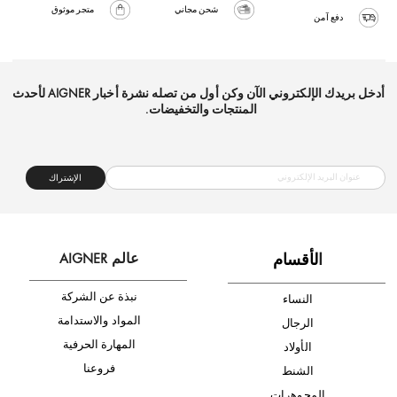
شحن مجاني
متجر موثوق
دفع آمن
أدخل بريدك الإلكتروني الآن وكن أول من تصله نشرة أخبار AIGNER لأحدث
المنتجات والتخفيضات.