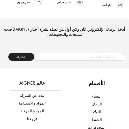
شحن مجاني
متجر موثوق
دفع آمن
أدخل بريدك الإلكتروني الآن وكن أول من تصله نشرة أخبار AIGNER لأحدث
المنتجات والتخفيضات.