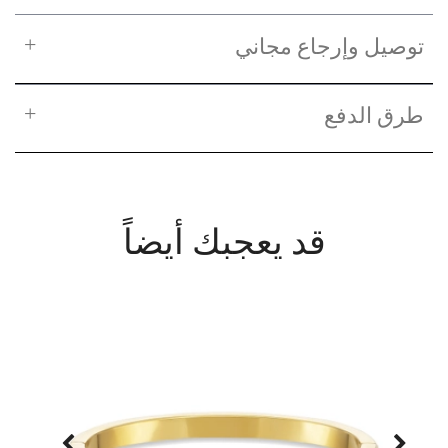
توصيل وإرجاع مجاني
طرق الدفع
قد يعجبك أيضاً