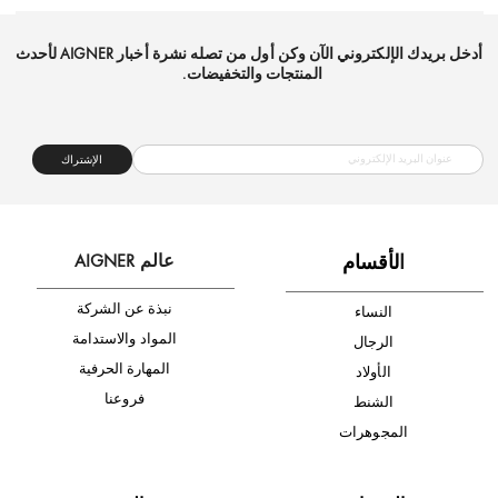
شحن مجاني
متجر موثوق
دفع آمن
أدخل بريدك الإلكتروني الآن وكن أول من تصله نشرة أخبار AIGNER لأحدث
المنتجات والتخفيضات.
الإشتراك