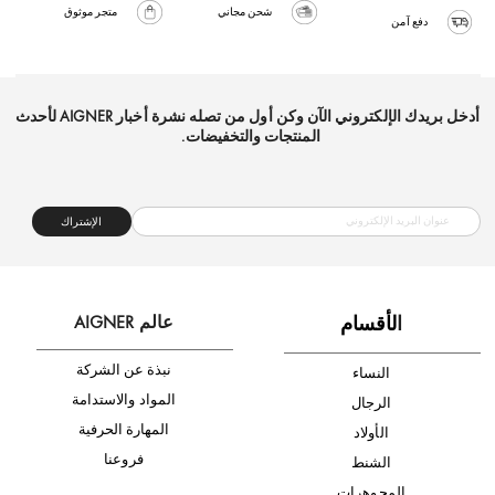
شحن مجاني
متجر موثوق
دفع آمن
أدخل بريدك الإلكتروني الآن وكن أول من تصله نشرة أخبار AIGNER لأحدث
المنتجات والتخفيضات.