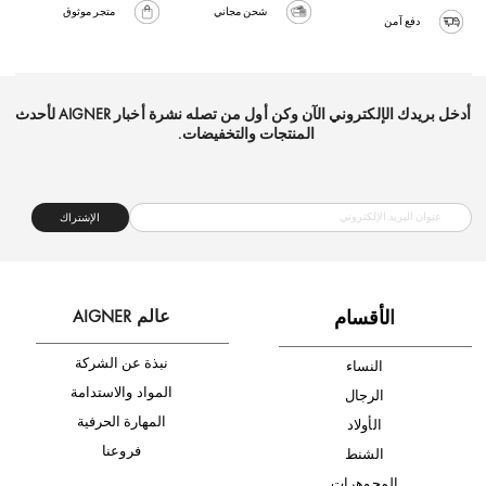
شحن مجاني
متجر موثوق
دفع آمن
أدخل بريدك الإلكتروني الآن وكن أول من تصله نشرة أخبار AIGNER لأحدث
المنتجات والتخفيضات.