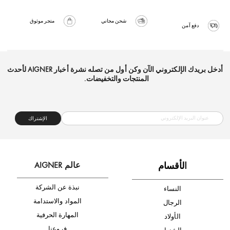
شحن مجاني
متجر موثوق
دفع آمن
أدخل بريدك الإلكتروني الآن وكن أول من تصله نشرة أخبار AIGNER لأحدث
المنتجات والتخفيضات.