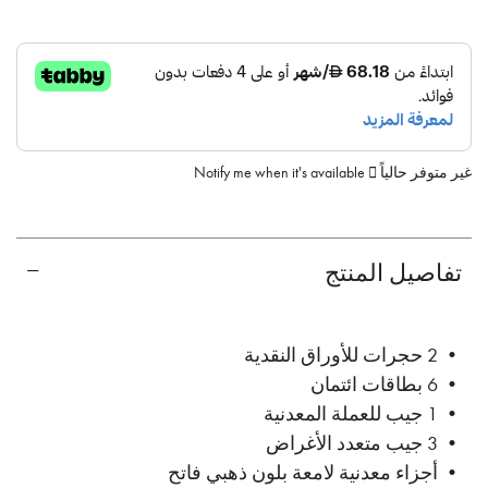
غير متوفر حالياً
Notify me when it's available
تفاصيل المنتج
• 2 حجرات للأوراق النقدية
• 6 بطاقات ائتمان
• 1 جيب للعملة المعدنية
• 3 جيب متعدد الأغراض
• أجزاء معدنية لامعة بلون ذهبي فاتح