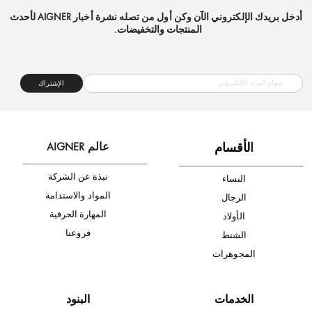
شحن مجاني
متجر موثوق
دفع آمن
أدخل بريدك الإلكتروني الآن وكن أول من تصله نشرة أخبار AIGNER لأحدث
المنتجات والتخفيضات.
الإشتراك