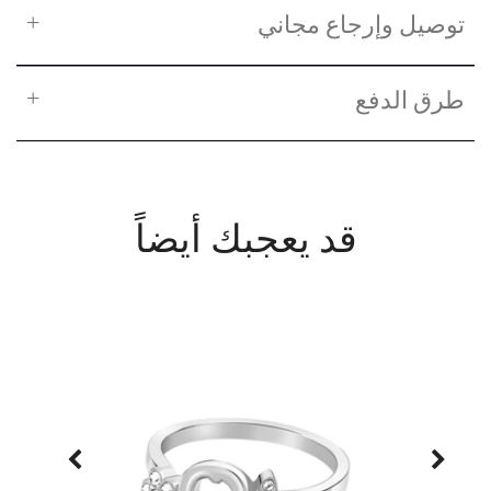
توصيل وإرجاع مجاني
طرق الدفع
قد يعجبك أيضاً