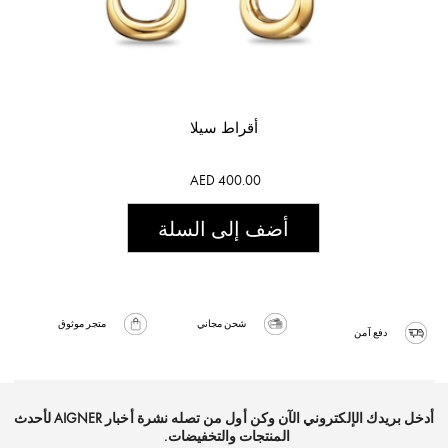
أقراط سيلا
AED 400.00
أضف إلى السلة