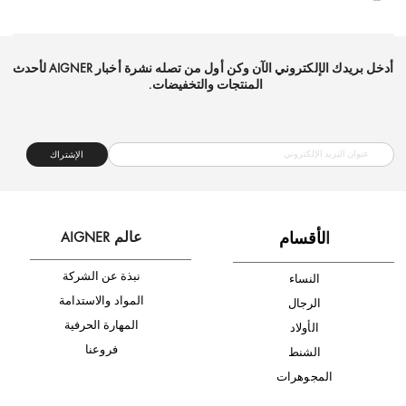
شحن مجاني
متجر موثوق
دفع آمن
أدخل بريدك الإلكتروني الآن وكن أول من تصله نشرة أخبار AIGNER لأحدث
المنتجات والتخفيضات.
الإشتراك