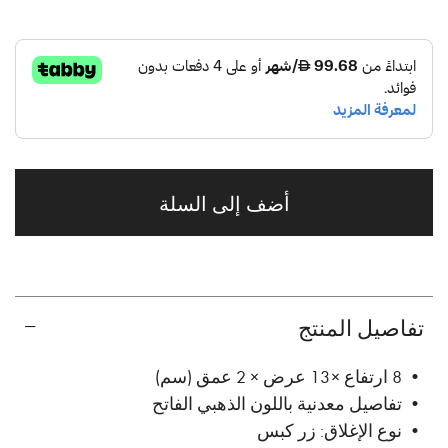
أضف إلى السلة
تفاصيل المنتج
• 8 ارتفاع × 13 عرض × 2 عمق (سم)
• تفاصيل معدنية باللون الذهبي الفاتح
• نوع الإغلاق: زر كبس