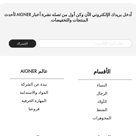
شحن مجاني
متجر موثوق
دفع آمن
أدخل بريدك الإلكتروني الآن وكن أول من تصله نشرة أخبار AIGNER لأحدث
المنتجات والتخفيضات.
الإشتراك