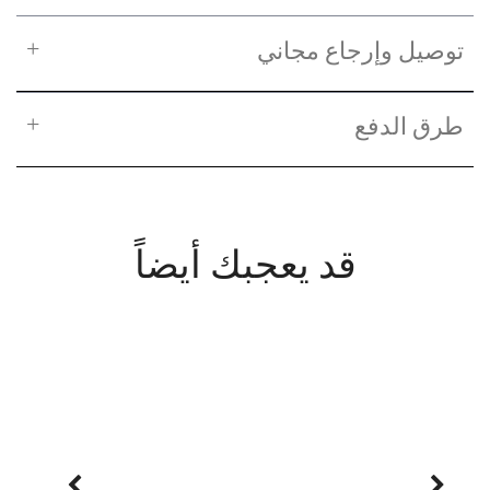
توصيل وإرجاع مجاني
طرق الدفع
قد يعجبك أيضاً