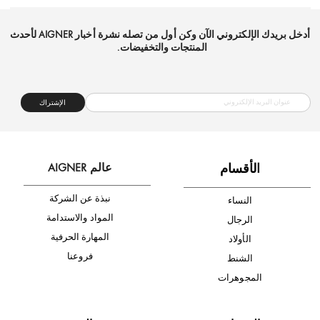
شحن مجاني
متجر موثوق
دفع آمن
أدخل بريدك الإلكتروني الآن وكن أول من تصله نشرة أخبار AIGNER لأحدث
المنتجات والتخفيضات.
الإشتراك