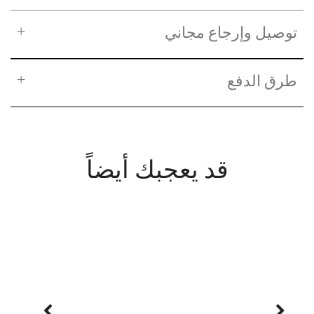
توصيل وإرجاع مجاني
طرق الدفع
قد يعجبك أيضاً